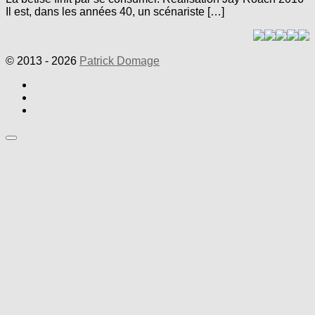
Il est, dans les années 40, un scénariste […]
© 2013 - 2026
Patrick Domage