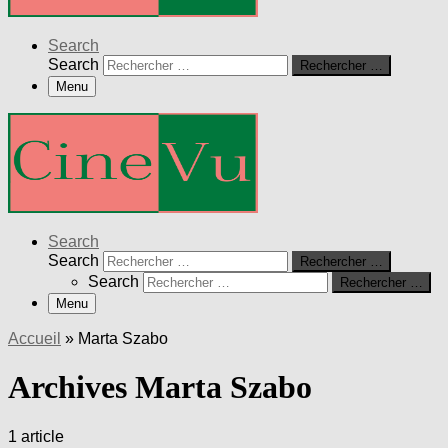
Search
Search
Rechercher …
Menu
Search
Search
Rechercher …
Search
Rechercher …
Menu
Accueil
»
Marta Szabo
Archives Marta Szabo
1 article