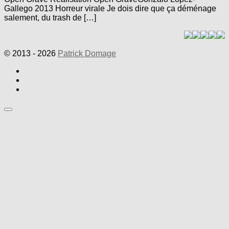
Gallego 2013 Horreur virale Je dois dire que ça déménage
salement, du trash de […]
© 2013 - 2026
Patrick Domage