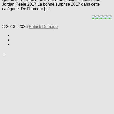
Jordan Peele 2017 La bonne surprise 2017 dans cette
catégorie. De l’humour […]
© 2013 - 2026
Patrick Domage