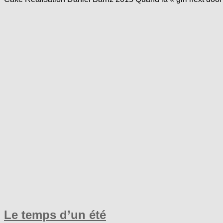
Le temps d’un été