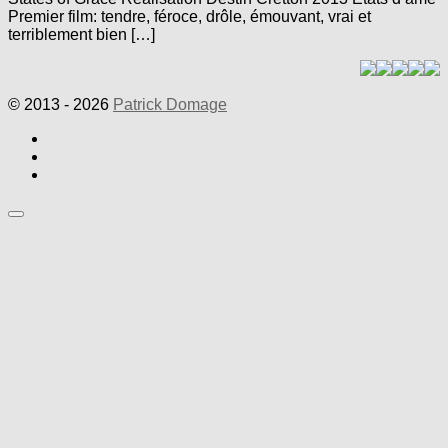
Premier film: tendre, féroce, drôle, émouvant, vrai et
terriblement bien […]
© 2013 - 2026
Patrick Domage