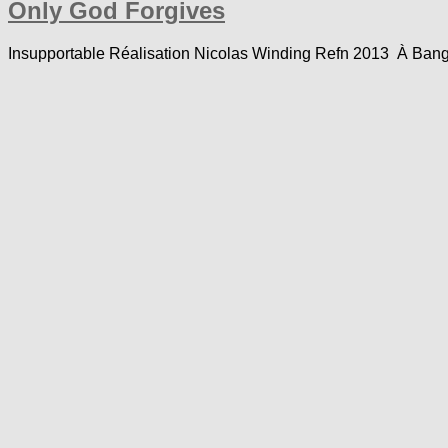
Only God Forgives
Insupportable Réalisation Nicolas Winding Refn 2013 À Bangkok,