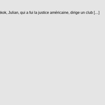
 Julian, qui a fui la justice américaine, dirige un club […]