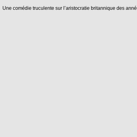
Une comédie truculente sur l’aristocratie britannique des anné