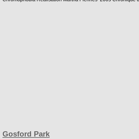
Gosford Park