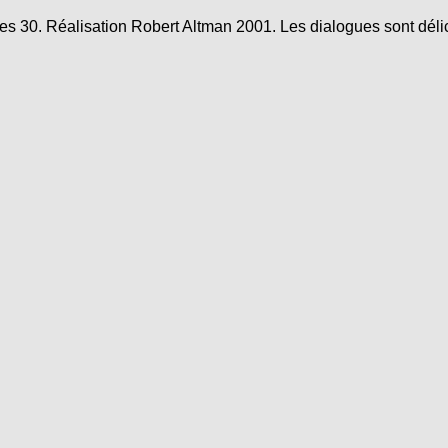
es 30. Réalisation Robert Altman 2001. Les dialogues sont délic