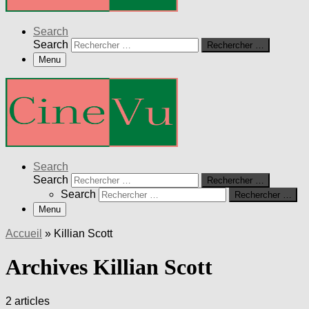
Search
Search
Rechercher …
Menu
Search
Search
Rechercher …
Search
Rechercher …
Menu
Accueil
»
Killian Scott
Archives Killian Scott
2 articles