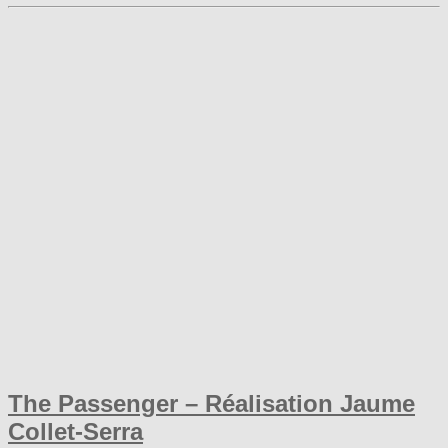
The Passenger – Réalisation Jaume
Collet-Serra