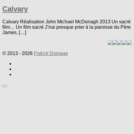
Calvary
Calvary Réalisation John Michael McDonagh 2013 Un sacré
film… Un film sacré J’irai presque prier à la paroisse du Père
James, […]
© 2013 - 2026
Patrick Domage