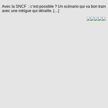
Avec la SNCF : c’est possible ? Un scénario qui va bon train
avec une intrigue qui déraille. […]