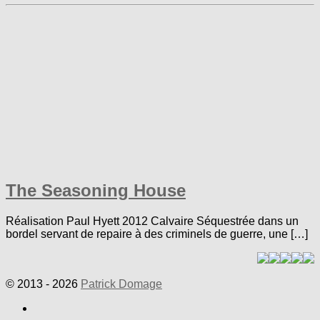
The Seasoning House
Réalisation Paul Hyett 2012 Calvaire Séquestrée dans un
bordel servant de repaire à des criminels de guerre, une […]
© 2013 - 2026
Patrick Domage