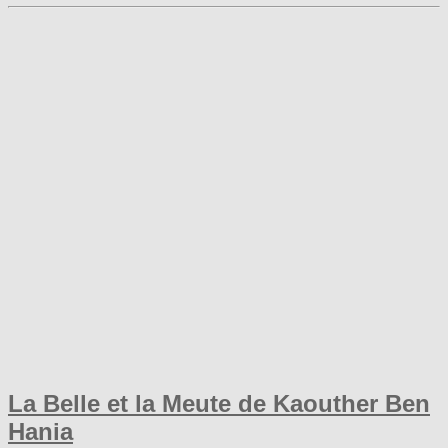
La Belle et la Meute de Kaouther Ben
Hania