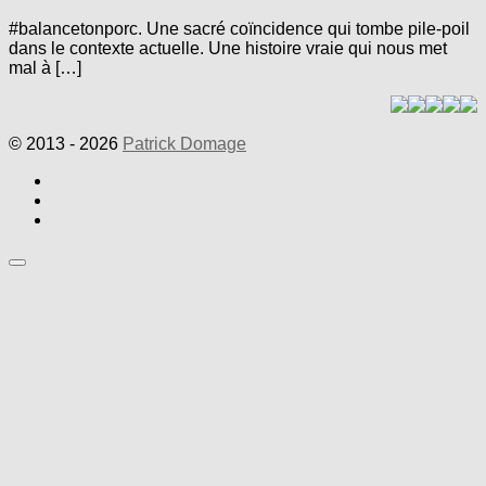
#balancetonporc. Une sacré coïncidence qui tombe pile-poil
dans le contexte actuelle. Une histoire vraie qui nous met
mal à […]
© 2013 - 2026
Patrick Domage