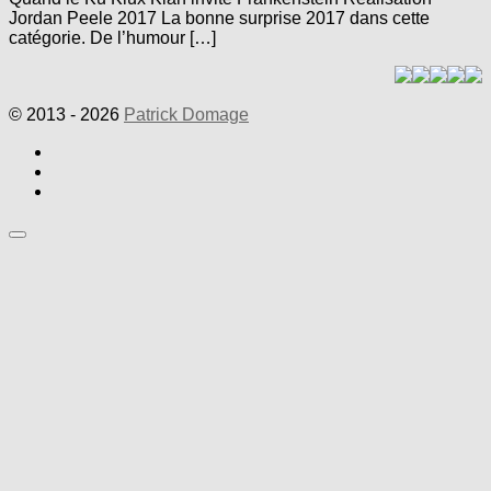
Jordan Peele 2017 La bonne surprise 2017 dans cette
catégorie. De l’humour […]
© 2013 - 2026
Patrick Domage