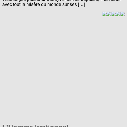
avec tout la misère du monde sur ses […]