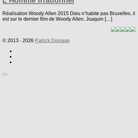
L’Homme Irrationnel
Réalisation Woody Allen 2015 Dieu n’habite pas Bruxelles, il
est sur le dernier film de Woody Allen. Joaquin […]
© 2013 - 2026
Patrick Domage