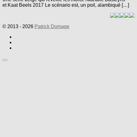
et Kaat Beels 2017 Le scénario est, un poil, alambiqué […]
© 2013 - 2026
Patrick Domage