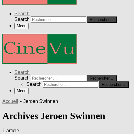
Search
Search
Rechercher …
Menu
Search
Search
Rechercher …
Search
Rechercher …
Menu
Accueil
»
Jeroen Swinnen
Archives Jeroen Swinnen
1 article