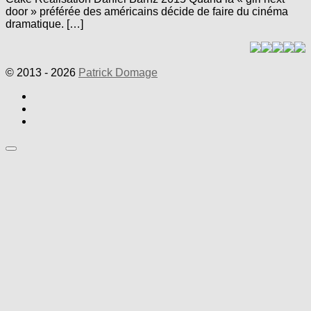
door » préférée des américains décide de faire du cinéma
dramatique. […]
© 2013 - 2026
Patrick Domage