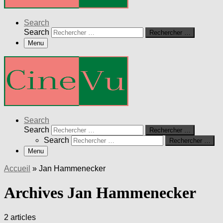
Search
Search
Rechercher …
Menu
Search
Search
Rechercher …
Search
Rechercher …
Menu
Accueil
»
Jan Hammenecker
Archives Jan Hammenecker
2 articles