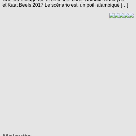
et Kaat Beels 2017 Le scénario est, un poil, alambiqué […]