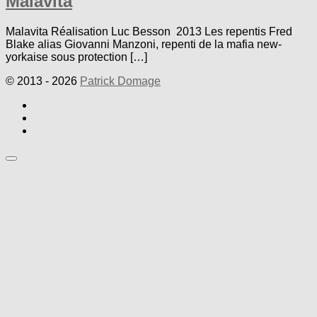
Malavita
Malavita Réalisation Luc Besson 2013 Les repentis Fred
Blake alias Giovanni Manzoni, repenti de la mafia new-
yorkaise sous protection […]
© 2013 - 2026
Patrick Domage