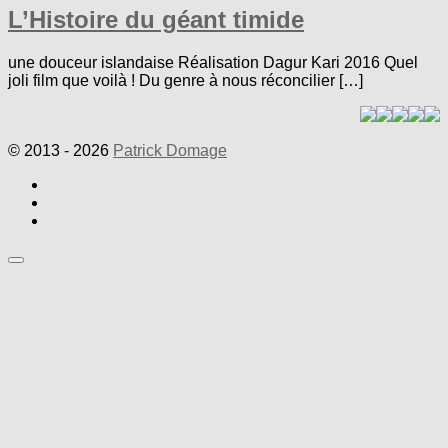
L’Histoire du géant timide
une douceur islandaise Réalisation Dagur Kari 2016 Quel
joli film que voilà ! Du genre à nous réconcilier […]
© 2013 - 2026
Patrick Domage