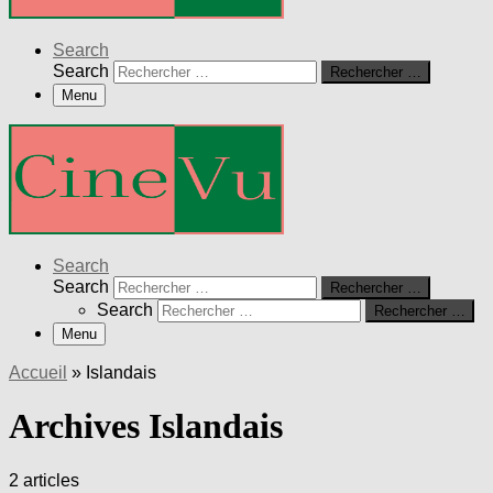
Search
Search
Rechercher …
Menu
Search
Search
Rechercher …
Search
Rechercher …
Menu
Accueil
»
Islandais
Archives Islandais
2 articles