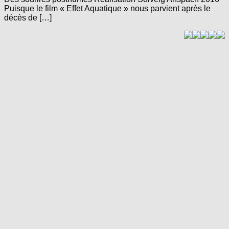
Puisque le film « Effet Aquatique » nous parvient après le
décès de […]