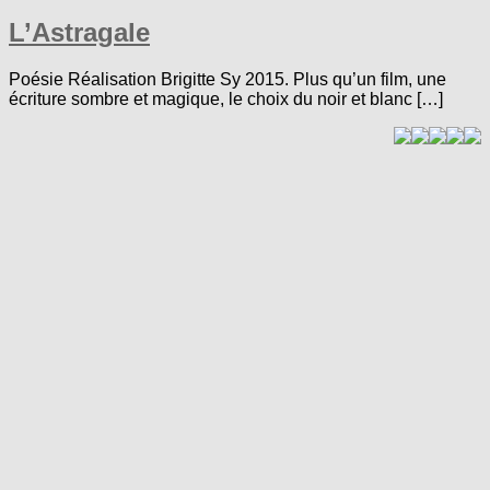
L’Astragale
Poésie Réalisation Brigitte Sy 2015. Plus qu’un film, une
écriture sombre et magique, le choix du noir et blanc […]