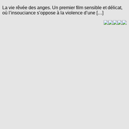
La vie rêvée des anges. Un premier film sensible et délicat,
où l’insouciance s’oppose à la violence d’une […]