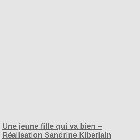
Une jeune fille qui va bien –
Réalisation Sandrine Kiberlain