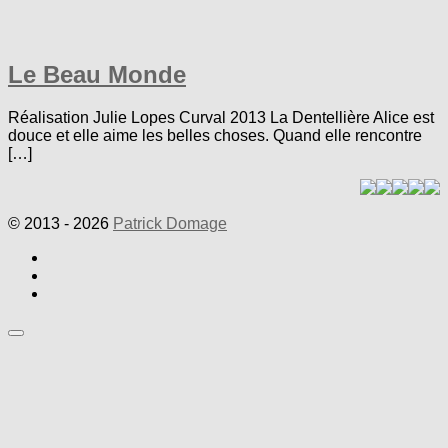
Le Beau Monde
Réalisation Julie Lopes Curval 2013 La Dentellière Alice est
douce et elle aime les belles choses. Quand elle rencontre
[…]
© 2013 - 2026
Patrick Domage