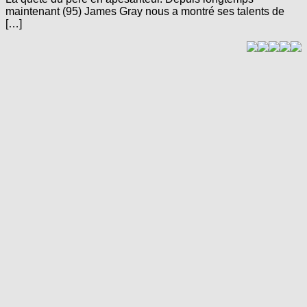
maintenant (95) James Gray nous a montré ses talents de
[…]