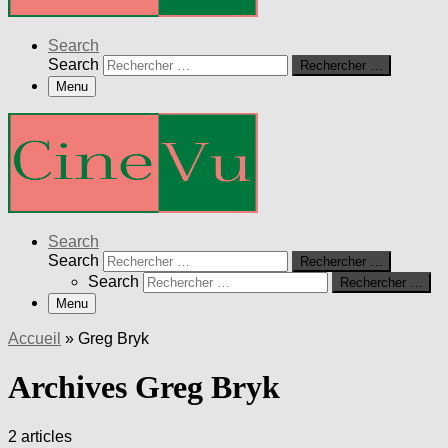
Search
Search
Rechercher …
Menu
Search
Search
Rechercher …
Search
Rechercher …
Menu
Accueil
»
Greg Bryk
Archives Greg Bryk
2 articles