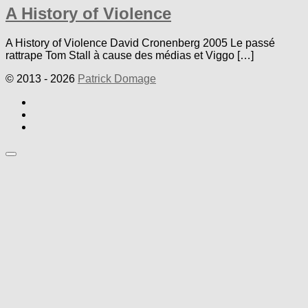
A History of Violence
A History of Violence David Cronenberg 2005 Le passé
rattrape Tom Stall à cause des médias et Viggo […]
© 2013 - 2026
Patrick Domage