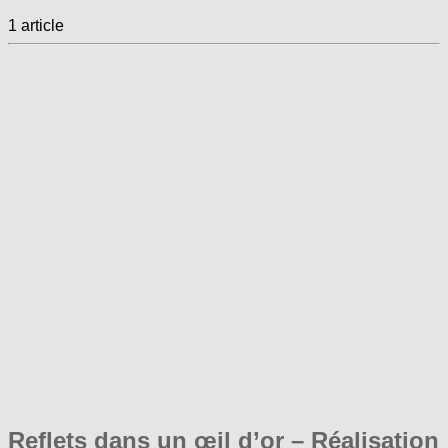
1 article
Reflets dans un œil d’or – Réalisation