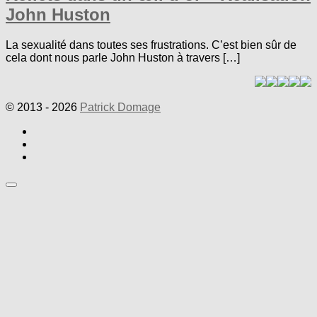
John Huston
La sexualité dans toutes ses frustrations. C’est bien sûr de
cela dont nous parle John Huston à travers […]
© 2013 - 2026
Patrick Domage