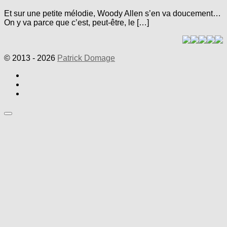
Et sur une petite mélodie, Woody Allen s’en va doucement…
On y va parce que c’est, peut-être, le […]
© 2013 - 2026
Patrick Domage