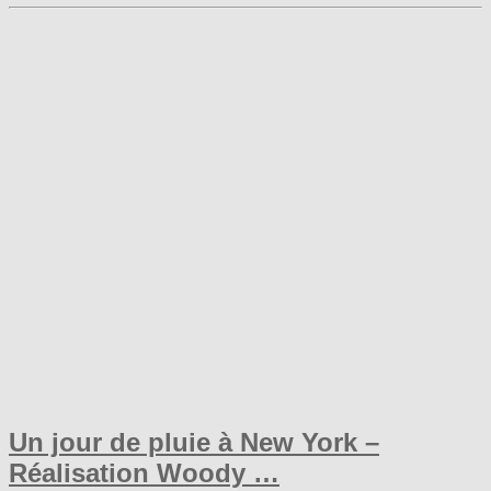
Un jour de pluie à New York –
Réalisation Woody …