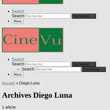
Search
Search
Rechercher …
Menu
Search
Search
Rechercher …
Search
Rechercher …
Menu
Accueil
»
Diego Luna
Archives Diego Luna
1 article