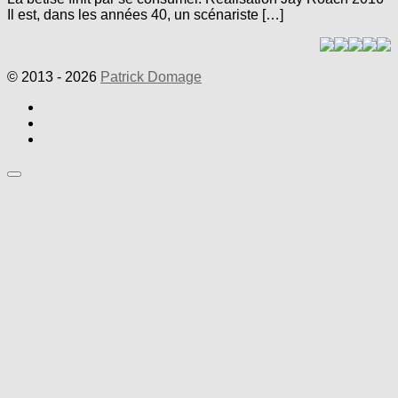
Il est, dans les années 40, un scénariste […]
© 2013 - 2026
Patrick Domage