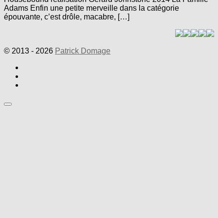
Adams Enfin une petite merveille dans la catégorie
épouvante, c’est drôle, macabre, […]
© 2013 - 2026
Patrick Domage