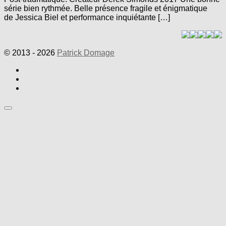
série bien rythmée. Belle présence fragile et énigmatique
de Jessica Biel et performance inquiétante […]
© 2013 - 2026
Patrick Domage