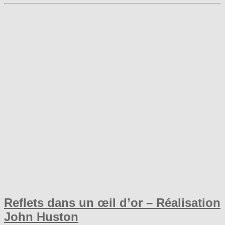
Reflets dans un œil d’or – Réalisation
John Huston