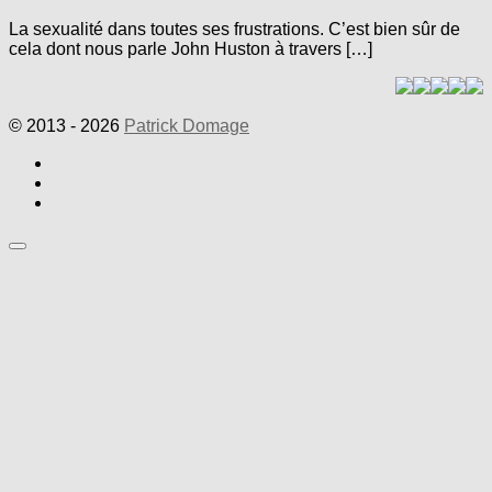
La sexualité dans toutes ses frustrations. C’est bien sûr de
cela dont nous parle John Huston à travers […]
© 2013 - 2026
Patrick Domage