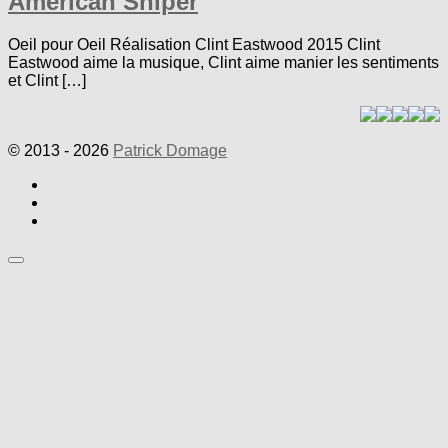
American Sniper
Oeil pour Oeil Réalisation Clint Eastwood 2015 Clint
Eastwood aime la musique, Clint aime manier les sentiments
et Clint […]
© 2013 - 2026
Patrick Domage