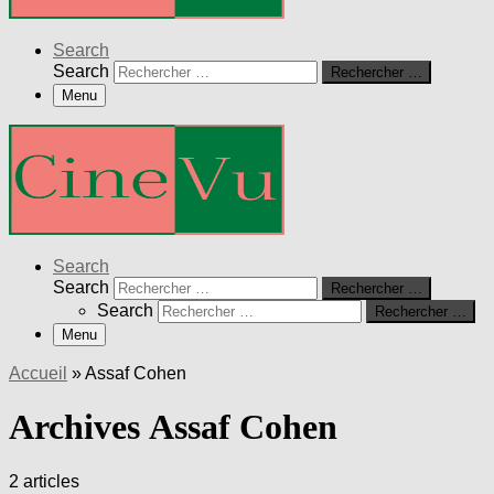
Search
Search
Rechercher …
Menu
Search
Search
Rechercher …
Search
Rechercher …
Menu
Accueil
»
Assaf Cohen
Archives Assaf Cohen
2 articles