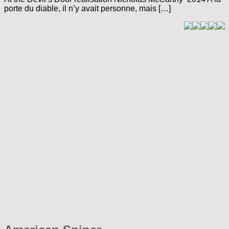
porte du diable, il n’y avait personne, mais […]