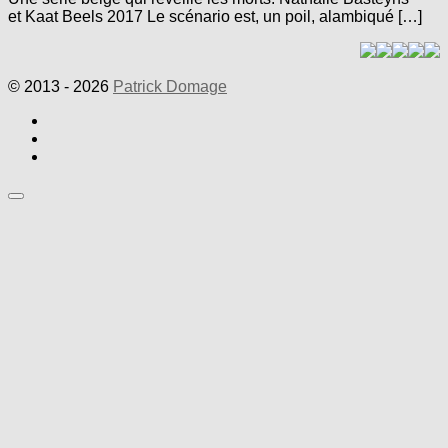
et Kaat Beels 2017 Le scénario est, un poil, alambiqué […]
© 2013 - 2026
Patrick Domage