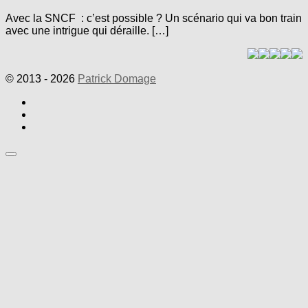
Avec la SNCF : c’est possible ? Un scénario qui va bon train
avec une intrigue qui déraille. […]
© 2013 - 2026
Patrick Domage