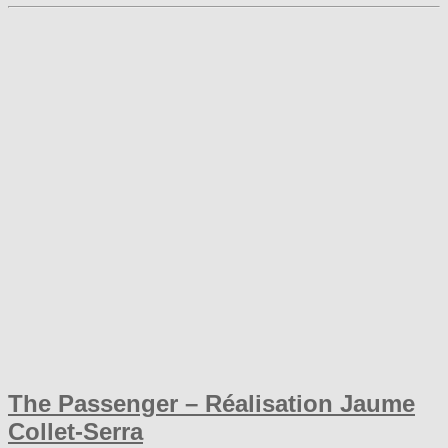
The Passenger – Réalisation Jaume
Collet-Serra