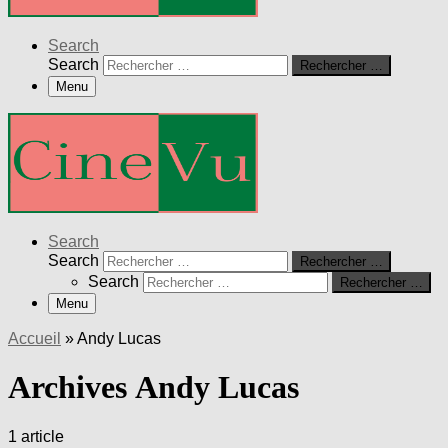
Search
Search
Rechercher …
Menu
Search
Search
Rechercher …
Search
Rechercher …
Menu
Accueil
»
Andy Lucas
Archives Andy Lucas
1 article