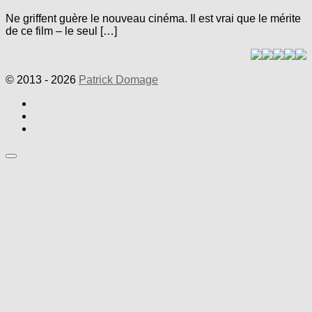
Ne griffent guère le nouveau cinéma. Il est vrai que le mérite
de ce film – le seul […]
© 2013 - 2026
Patrick Domage