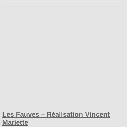
Les Fauves – Réalisation Vincent
Mariette