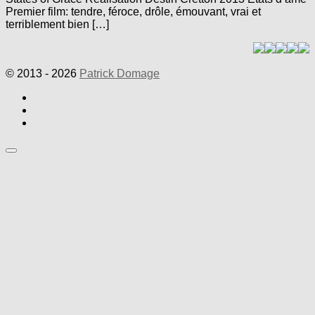
Premier film: tendre, féroce, drôle, émouvant, vrai et
terriblement bien […]
© 2013 - 2026
Patrick Domage