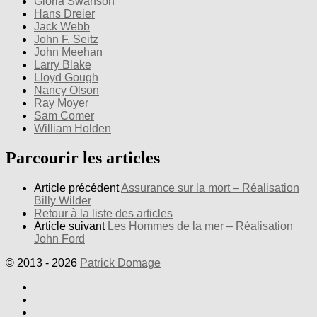
Gloria Swanson
Hans Dreier
Jack Webb
John F. Seitz
John Meehan
Larry Blake
Lloyd Gough
Nancy Olson
Ray Moyer
Sam Comer
William Holden
Parcourir les articles
Article précédent
Assurance sur la mort – Réalisation
Billy Wilder
Retour à la liste des articles
Article suivant
Les Hommes de la mer – Réalisation
John Ford
© 2013 - 2026
Patrick Domage