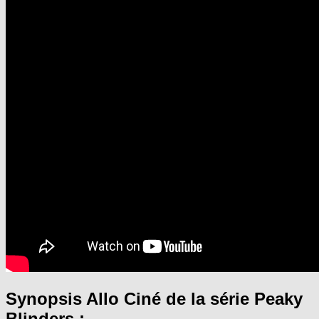
Synopsis Allo Ciné de la série Peaky
Blinders :