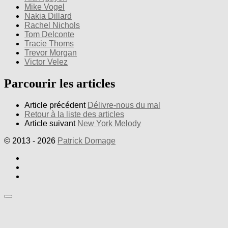
Mike Vogel
Nakia Dillard
Rachel Nichols
Tom Delconte
Tracie Thoms
Trevor Morgan
Victor Velez
Parcourir les articles
Article précédent
Délivre-nous du mal
Retour à la liste des articles
Article suivant
New York Melody
© 2013 - 2026
Patrick Domage