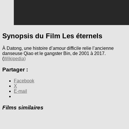
Synopsis du Film Les éternels
À Datong, une histoire d’amour difficile relie l’ancienne
danseuse Qiao et le gangster Bin, de 2001 à 2017.
(
Wikipedia)
Partager :
Facebook
X
E-mail
Films similaires