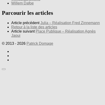
Willem Dafoe
Parcourir les articles
Article précédent
Julia – Réalisation Fred Zinnemann
Retour à la liste des articles
Article suivant
Place Publique – Réalisation Agnès
Jaoui
© 2013 - 2026
Patrick Domage