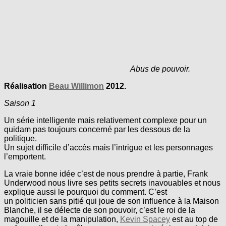
Abus de pouvoir.
Réalisation
Beau Willimon
2012.
Saison 1
Un série intelligente mais relativement complexe pour un
quidam pas toujours concerné par les dessous de la
politique.
Un sujet difficile d’accès mais l’intrigue et les personnages
l’emportent.
La vraie bonne idée c’est de nous prendre à partie,
Frank
Underwood nous livre ses petits secrets inavouables et nous
explique aussi le pourquoi du comment. C’est
un politicien sans pitié qui joue de son influence à la Maison
Blanche, il se délecte de son pouvoir, c’est le roi de la
magouille et de la manipulation,
Kevin Spacey
est au top de