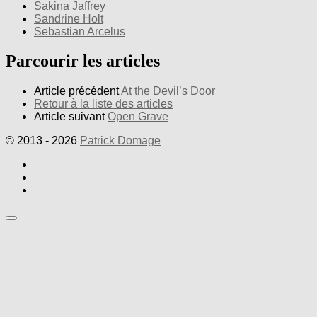
Sakina Jaffrey
Sandrine Holt
Sebastian Arcelus
Parcourir les articles
Article précédent
At the Devil’s Door
Retour à la liste des articles
Article suivant
Open Grave
© 2013 - 2026
Patrick Domage