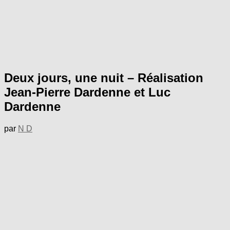
Deux jours, une nuit – Réalisation
Jean-Pierre Dardenne et Luc
Dardenne
par
N D