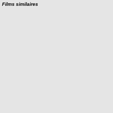
Films similaires