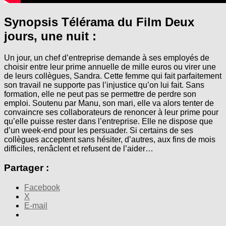
Synopsis Télérama du Film Deux
jours, une nuit :
Un jour, un chef d’entreprise demande à ses employés de
choisir entre leur prime annuelle de mille euros ou virer une
de leurs collègues, Sandra. Cette femme qui fait parfaitement
son travail ne supporte pas l’injustice qu’on lui fait. Sans
formation, elle ne peut pas se permettre de perdre son
emploi. Soutenu par Manu, son mari, elle va alors tenter de
convaincre ses collaborateurs de renoncer à leur prime pour
qu’elle puisse rester dans l’entreprise. Elle ne dispose que
d’un week-end pour les persuader. Si certains de ses
collègues acceptent sans hésiter, d’autres, aux fins de mois
difficiles, renâclent et refusent de l’aider…
Partager :
Facebook
X
E-mail