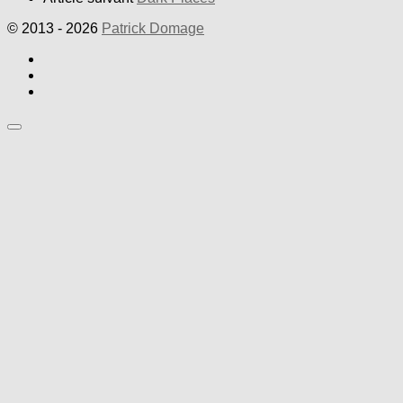
© 2013 - 2026
Patrick Domage