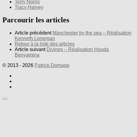
Terry Norris
Tracy Harvey
Parcourir les articles
Article précédent
Manchester by the sea – Réalisation
Kenneth Lonergan
Retour à la liste des articles
Article suivant
Divines – Réalisation Houda
Benyamina
© 2013 - 2026
Patrick Domage