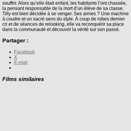
souffrir. Alors qu’elle était enfant, les habitants l’ont chassée,
la pensant responsable de la mort d’un élève de sa classe.
Tilly est bien décidée à se venger. Ses armes ? Une machine
à coudre et un sacré sens du style. À coup de robes dernier
cri et de séances de relooking, elle va reconquérir sa place
dans la communauté et découvrir la vérité sur son passé.
Partager :
Facebook
X
E-mail
Films similaires