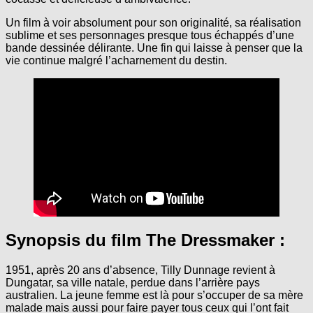
Un film à voir absolument pour son originalité, sa réalisation
sublime et ses personnages presque tous échappés d’une
bande dessinée délirante. Une fin qui laisse à penser que la
vie continue malgré l’acharnement du destin.
Synopsis du film The Dressmaker :
1951, après 20 ans d’absence, Tilly Dunnage revient à
Dungatar, sa ville natale, perdue dans l’arrière pays
australien. La jeune femme est là pour s’occuper de sa mère
malade mais aussi pour faire payer tous ceux qui l’ont fait