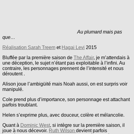
Au plumard mais pas
que…
Réalisation Sarah Treem
et
Hagai Levi
2015
Bluffée par la première saison de
The Affair
, je m’attendais à
une déception, le sujet n’étant pas exploitable à l’infini. Au
contraire, les personnages prennent de l’intensité et nous
déroutent .
Alison joue l’ambigüité mais Noah aussi, on est surpris voir
manipulé.
Cole prend plus d’importance, son personnage est attachant
parfois troublant.
Helen s’exprime plus, avec douceur, colère et mélancolie.
Quant à
Dominic West
, si intègre sur la première saison, il
joue à nous décevoir.
Ruth Wilson
devient parfois