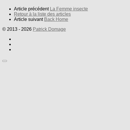
Article précédent
La Femme insecte
Retour à la liste des articles
Article suivant
Back Home
© 2013 - 2026
Patrick Domage