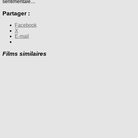
sentimentale…
Partager :
Facebook
X
E-mail
Films similaires