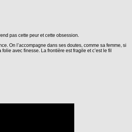
rend pas cette peur et cette obsession.
emblance. On l’accompagne dans ses doutes, comme sa femme, si
ie avec finesse. La frontière est fragile et c’est le fil