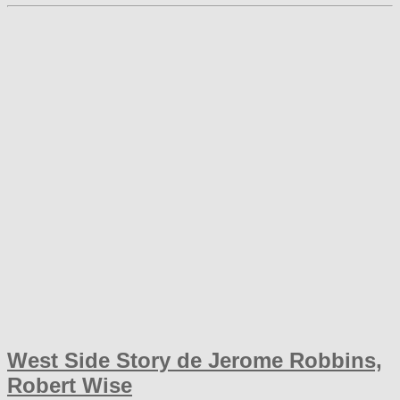
West Side Story de Jerome Robbins,
Robert Wise