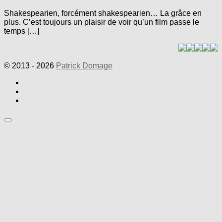
Shakespearien, forcément shakespearien… La grâce en
plus. C’est toujours un plaisir de voir qu’un film passe le
temps […]
© 2013 - 2026
Patrick Domage