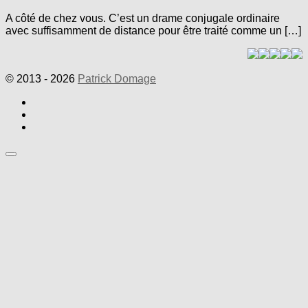
A côté de chez vous. C’est un drame conjugale ordinaire
avec suffisamment de distance pour être traité comme un […]
© 2013 - 2026
Patrick Domage