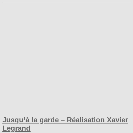
Jusqu’à la garde – Réalisation Xavier
Legrand