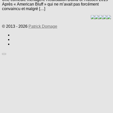
Après « American Bluff » qui ne m’avait pas forcément
convaincu et malgré […]
© 2013 - 2026
Patrick Domage