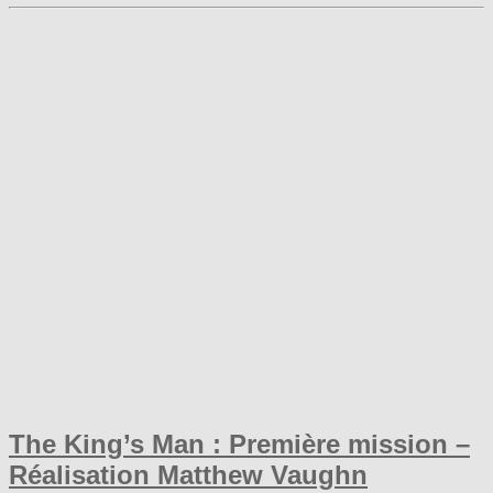
The King’s Man : Première mission –
Réalisation Matthew Vaughn