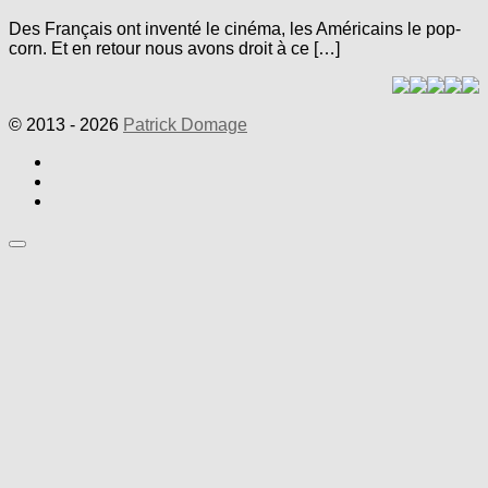
Des Français ont inventé le cinéma, les Américains le pop-
corn. Et en retour nous avons droit à ce […]
© 2013 - 2026
Patrick Domage