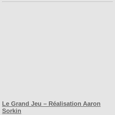
Le Grand Jeu – Réalisation Aaron
Sorkin