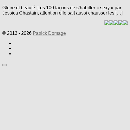
Gloire et beauté. Les 100 façons de s’habiller « sexy » par
Jessica Chastain, attention elle sait aussi chausser les […]
© 2013 - 2026
Patrick Domage