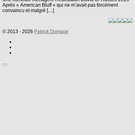
Après « American Bluff » qui ne m’avait pas forcément
convaincu et malgré […]
© 2013 - 2026
Patrick Domage