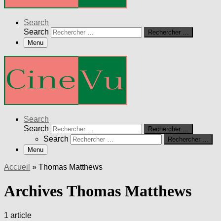
Search
Search
Rechercher …
Menu
Search
Search
Rechercher …
Search
Rechercher …
Menu
Accueil
»
Thomas Matthews
Archives Thomas Matthews
1 article