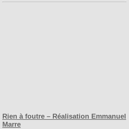
Rien à foutre – Réalisation Emmanuel
Marre