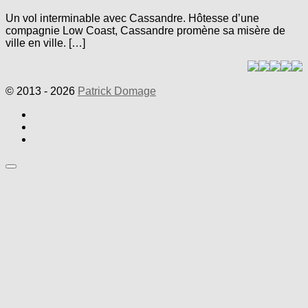
Un vol interminable avec Cassandre. Hôtesse d’une
compagnie Low Coast, Cassandre promène sa misère de
ville en ville. […]
© 2013 - 2026
Patrick Domage