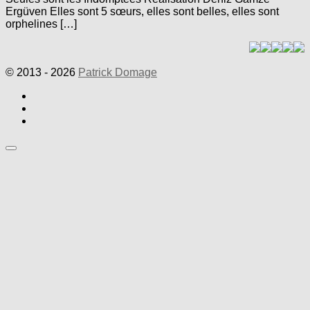
Ergüven Elles sont 5 sœurs, elles sont belles, elles sont
orphelines […]
© 2013 - 2026
Patrick Domage