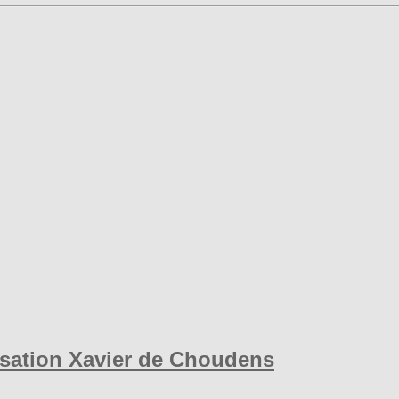
isation Xavier de Choudens