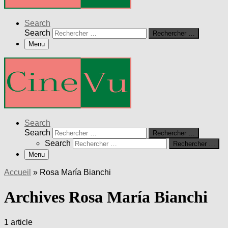
Search
Search
Rechercher …
Menu
Search
Search
Rechercher …
Search
Rechercher …
Menu
Accueil
»
Rosa María Bianchi
Archives Rosa María Bianchi
1 article