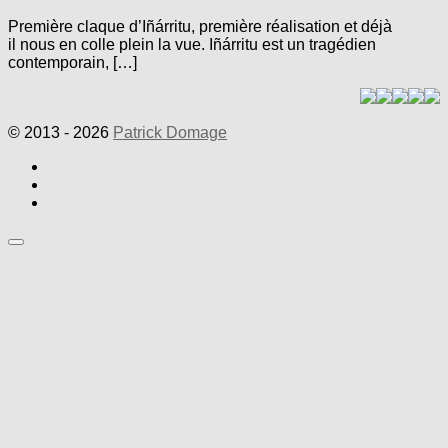
Première claque d’Iñárritu, première réalisation et déjà
il nous en colle plein la vue. Iñárritu est un tragédien
contemporain, […]
© 2013 - 2026
Patrick Domage