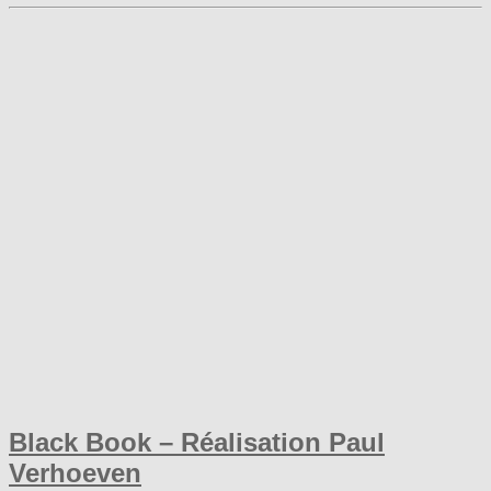
Black Book – Réalisation Paul
Verhoeven