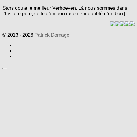
Sans doute le meilleur Verhoeven. Là nous sommes dans
l’histoire pure, celle d’un bon raconteur doublé d’un bon […]
© 2013 - 2026
Patrick Domage