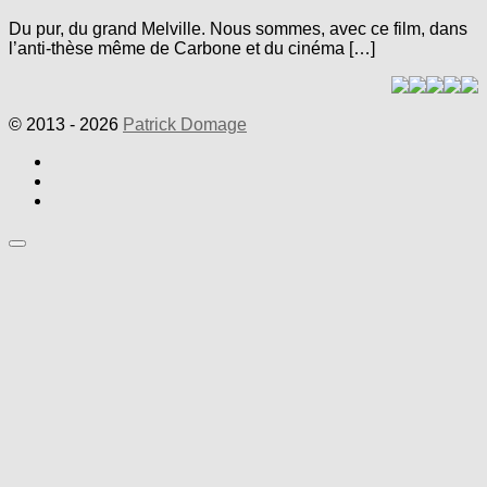
Du pur, du grand Melville. Nous sommes, avec ce film, dans
l’anti-thèse même de Carbone et du cinéma […]
© 2013 - 2026
Patrick Domage