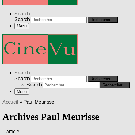
Search
Search
Rechercher …
Menu
Search
Search
Rechercher …
Search
Rechercher …
Menu
Accueil
»
Paul Meurisse
Archives Paul Meurisse
1 article