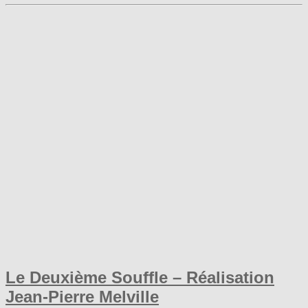
Le Deuxième Souffle – Réalisation
Jean-Pierre Melville